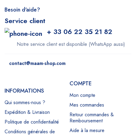
Besoin d'aide?
Service client
+ 33 06 22 35 21 82
Notre service client est disponible (WhatsApp aussi)
contact@maam-shop.com
COMPTE
INFORMATIONS
Mon compte
Qui sommes-nous ?
Mes commandes
Expédition & Livraison
Retour commandes &
Remboursement
Politique de confidentialité
Aide à la mesure
Conditions générales de