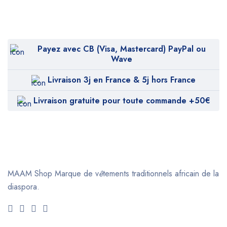
Payez avec CB (Visa, Mastercard) PayPal ou
Wave
Livraison 3j en France & 5j hors France
Livraison gratuite pour toute commande +50€
MAAM Shop
Marque de v
ê
tements traditionnels africain de la
diaspora.