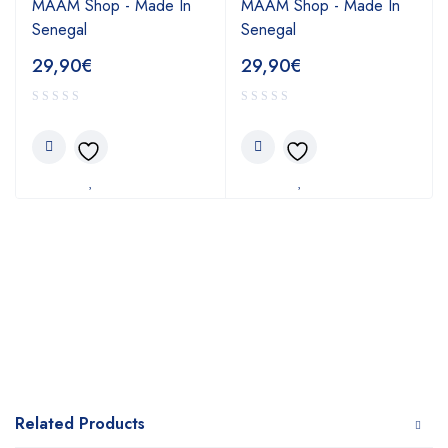
MAAM Shop - Made In
MAAM Shop - Made In
Senegal
Senegal
29,90
€
29,90
€
Related Products