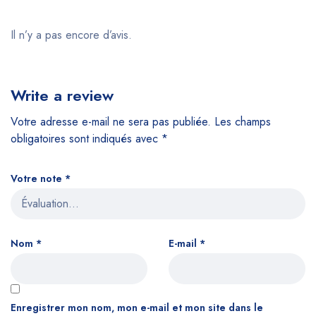
Il n’y a pas encore d’avis.
Write a review
Votre adresse e-mail ne sera pas publiée.
Les champs
obligatoires sont indiqués avec
*
Votre note
*
Nom
*
E-mail
*
Enregistrer mon nom, mon e-mail et mon site dans le