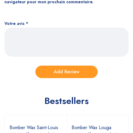
navigateur pour mon prochain commentaire.
Votre avis
*
Bestsellers
Bomber Wax Saint-Louis
Bomber Wax Louga