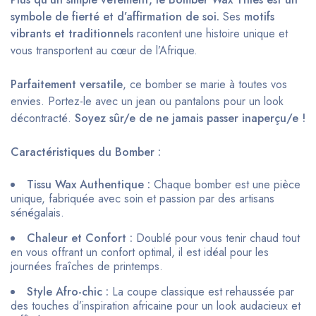
symbole de fierté et d’affirmation de soi.
Ses
motifs
vibrants et traditionnels
racontent une histoire unique et
vous transportent au cœur de l’Afrique.
Parfaitement versatile
, ce bomber se marie à toutes vos
envies. Portez-le avec un jean ou pantalons pour un look
décontracté.
Soyez sûr/e de ne jamais passer inaperçu/e !
Caractéristiques du Bomber :
Tissu Wax Authentique :
Chaque bomber est une pièce
unique, fabriquée avec soin et passion par des artisans
sénégalais.
Chaleur et Confort :
Doublé pour vous tenir chaud tout
en vous offrant un confort optimal, il est idéal pour les
journées fraîches de printemps.
Style Afro-chic :
La coupe classique est rehaussée par
des touches d’inspiration africaine pour un look audacieux et