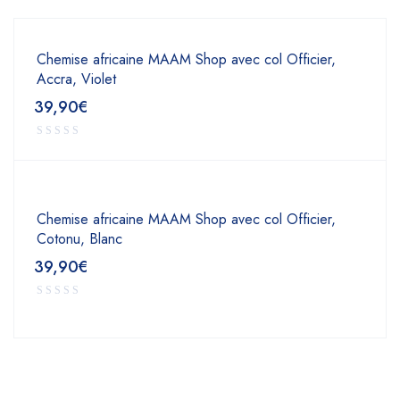
Chemise africaine MAAM Shop avec col Officier,
Accra, Violet
39,90
€
Chemise africaine MAAM Shop avec col Officier,
Cotonu, Blanc
39,90
€