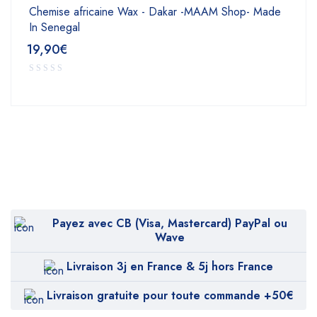
Chemise africaine Wax - Dakar -MAAM Shop- Made
In Senegal
19,90
€
Payez avec CB (Visa, Mastercard) PayPal ou
Wave
Livraison 3j en France & 5j hors France
Livraison gratuite pour toute commande +50€