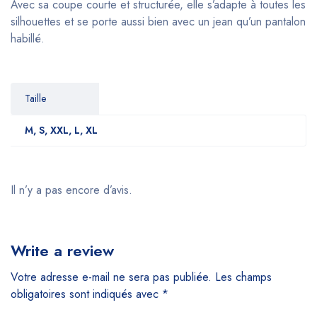
Avec sa coupe courte et structurée, elle s’adapte à toutes les
silhouettes et se porte aussi bien avec un jean qu’un pantalon
habillé.
Taille
M, S, XXL, L, XL
Il n’y a pas encore d’avis.
Write a review
Votre adresse e-mail ne sera pas publiée.
Les champs
obligatoires sont indiqués avec
*