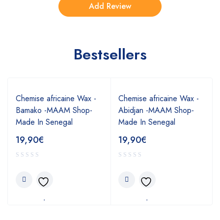
Bestsellers
Chemise africaine Wax -
Chemise africaine Wax -
Bamako -MAAM Shop-
Abidjan -MAAM Shop-
Made In Senegal
Made In Senegal
19,90
€
19,90
€