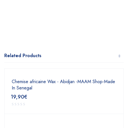
Related Products
Chemise africaine Wax - Abidjan -MAAM Shop-Made
In Senegal
19,90
€