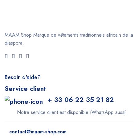
MAAM Shop
Marque de v
ê
tements traditionnels africain de la
diaspora.
Besoin d'aide?
Service client
+ 33 06 22 35 21 82
Notre service client est disponible (WhatsApp aussi)
contact@maam-shop.com