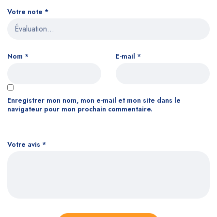
Votre note
*
Nom
*
E-mail
*
Enregistrer mon nom, mon e-mail et mon site dans le
navigateur pour mon prochain commentaire.
Votre avis
*