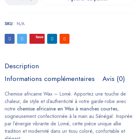
SKU:
N/A
Save
Description
Informations complémentaires
Avis (0)
Chemise africaine Wax – Lomé. Apportez une touche de
chaleur, de style et d’authenticité à votre garde-robe avec
notre
chemise africaine en Wax à manches courtes
,
soigneusement confectionnée à la main au Sénégal. Inspirée
par l’énergie vibrante de Lomé, cette pièce unique allie
tradition et modernité dans un tissu coloré, confortable et
élégant.