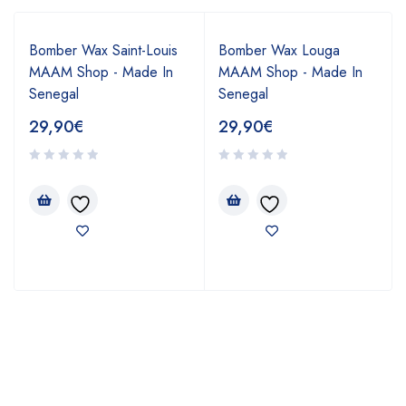
Bomber Wax Saint-Louis
Bomber Wax Louga
MAAM Shop - Made In
MAAM Shop - Made In
Senegal
Senegal
29,90
€
29,90
€