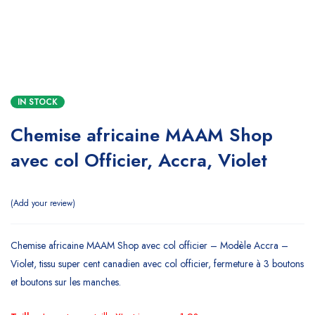
IN STOCK
Chemise africaine MAAM Shop
avec col Officier, Accra, Violet
Add your review
Chemise africaine MAAM Shop avec col officier – Modèle Accra –
Violet, tissu super cent canadien avec col officier, fermeture à 3 boutons
et boutons sur les manches.