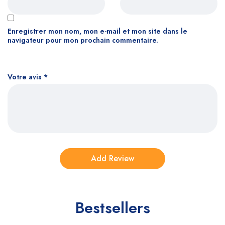
Enregistrer mon nom, mon e-mail et mon site dans le
navigateur pour mon prochain commentaire.
Votre avis
*
Bestsellers