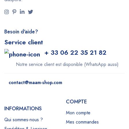
Besoin d'aide?
Service client
+ 33 06 22 35 21 82
Notre service client est disponible (WhatsApp aussi)
contact@maam-shop.com
COMPTE
INFORMATIONS
Mon compte
Qui sommes-nous ?
Mes commandes
Expédition & Livraison