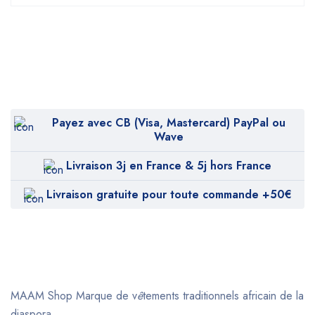
Payez avec CB (Visa, Mastercard) PayPal ou
Wave
Livraison 3j en France & 5j hors France
Livraison gratuite pour toute commande +50€
MAAM Shop
Marque de v
ê
tements traditionnels africain de la
diaspora.