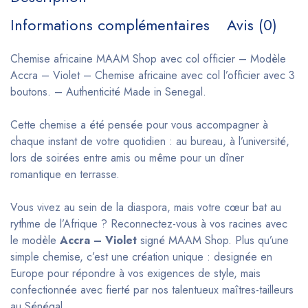
Informations complémentaires
Avis (0)
Chemise africaine MAAM Shop avec col officier – Modèle
Accra – Violet – Chemise africaine avec col l’officier avec 3
boutons. – Authenticité Made in Senegal.
Cette chemise a été pensée pour vous accompagner à
chaque instant de votre quotidien : au bureau, à l’université,
lors de soirées entre amis ou même pour un dîner
romantique en terrasse.
Vous vivez au sein de la diaspora, mais votre cœur bat au
rythme de l’Afrique ? Reconnectez-vous à vos racines avec
le modèle
Accra – Violet
signé MAAM Shop. Plus qu’une
simple chemise, c’est une création unique : designée en
Europe pour répondre à vos exigences de style, mais
confectionnée avec fierté par nos talentueux maîtres-tailleurs
au Sénégal.