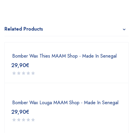
Related Products
Bomber Wax Thies MAAM Shop - Made In Senegal
29,90
€
Bomber Wax Louga MAAM Shop - Made In Senegal
29,90
€